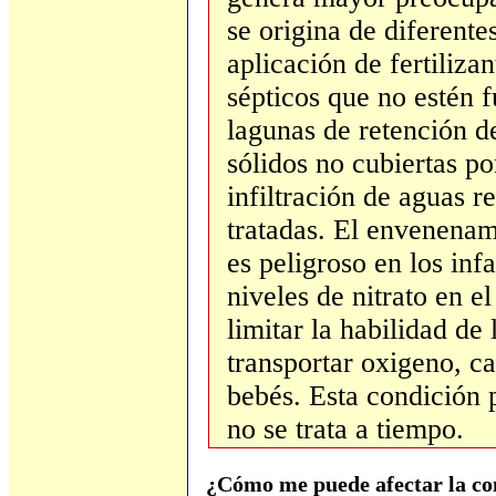
se origina de diferente
aplicación de fertiliza
sépticos que no estén 
lagunas de retención d
sólidos no cubiertas po
infiltración de aguas r
tratadas. El envenenam
es peligroso en los infa
niveles de nitrato en e
limitar la habilidad de
transportar oxigeno, c
bebés. Esta condición p
no se trata a tiempo.
¿Cómo me puede afectar la co