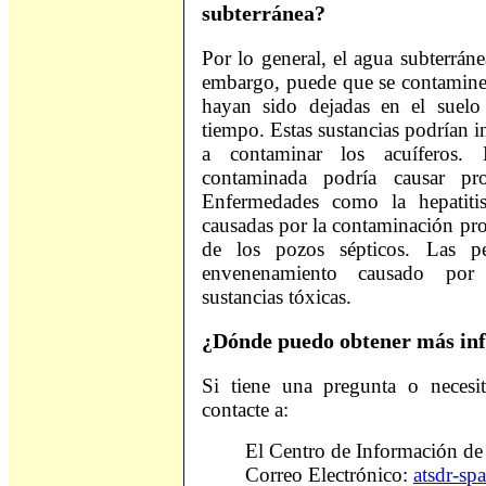
subterránea?
Por lo general, el agua subterráne
embargo, puede que se contamine 
hayan sido dejadas en el suelo
tiempo. Estas sustancias podrían inf
a contaminar los acuíferos.
contaminada podría causar pr
Enfermedades como la hepatitis
causadas por la contaminación pro
de los pozos sépticos. Las p
envenenamiento causado por
sustancias tóxicas.
¿Dónde puedo obtener más in
Si tiene una pregunta o necesit
contacte a:
El Centro de Información d
Correo Electrónico:
atsdr-s