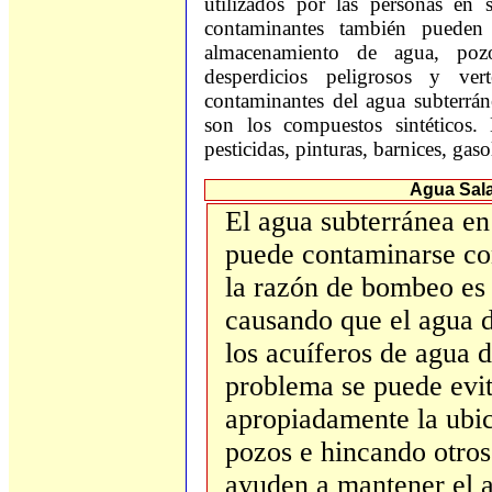
utilizados por las personas en 
contaminantes también pueden
almacenamiento de agua, pozo
desperdicios peligrosos y vert
contaminantes del agua subterrá
son los compuestos sintéticos. 
pesticidas, pinturas, barnices, gas
Agua Sal
El agua subterránea en
puede contaminarse co
la razón de bombeo es 
causando que el agua d
los acuíferos de agua d
problema se puede evi
apropiadamente la ubic
pozos e hincando otro
ayuden a mantener el a