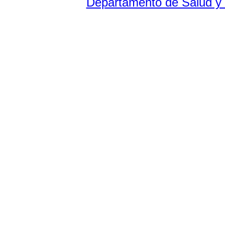
Departamento de Salud y