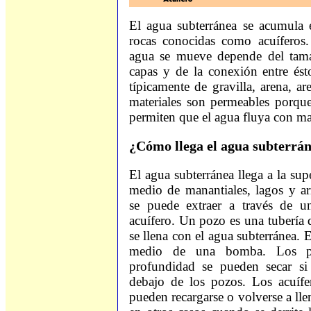
El agua subterránea se acumula e
rocas conocidas como acuíferos.
agua se mueve depende del tama
capas y de la conexión entre ést
típicamente de gravilla, arena, are
materiales son permeables porqu
permiten que el agua fluya con ma
¿Cómo llega el agua subterrán
El agua subterránea llega a la sup
medio de manantiales, lagos y ar
se puede extraer a través de u
acuífero. Un pozo es una tubería q
se llena con el agua subterránea. 
medio de una bomba. Los p
profundidad se pueden secar si 
debajo de los pozos. Los acuífe
pueden recargarse o volverse a lle