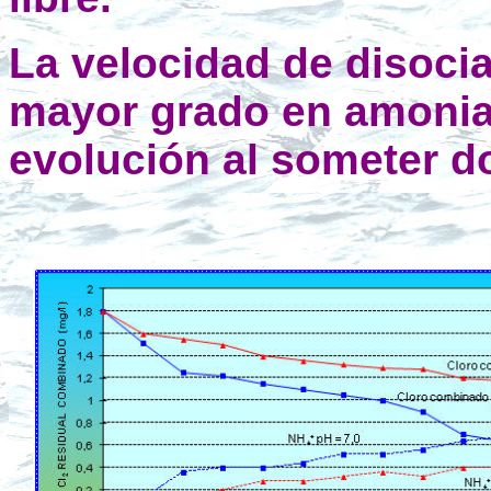
La velocidad de disocia
mayor grado en amoniac
evolución al someter do