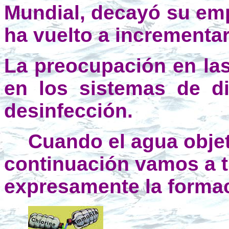
Mundial, decayó su emp
ha vuelto a incrementar
La preocupación en las
en los sistemas de di
desinfección.
Cuando el agua obje
continuación vamos a t
expresamente la formac