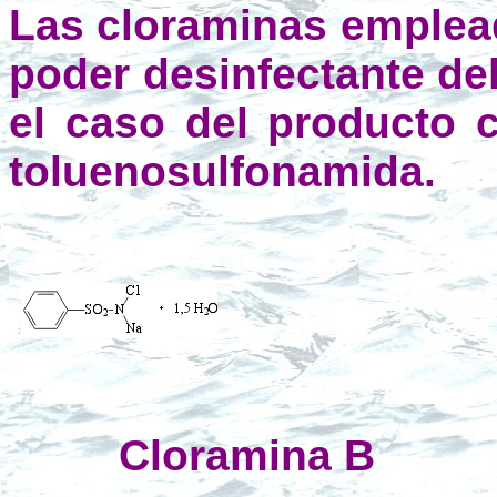
Las cloraminas emplead
poder desinfectante de
el caso del producto 
toluenosulfonamida.
Cloramina B