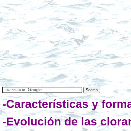
-Características y form
-Evolución de las clora