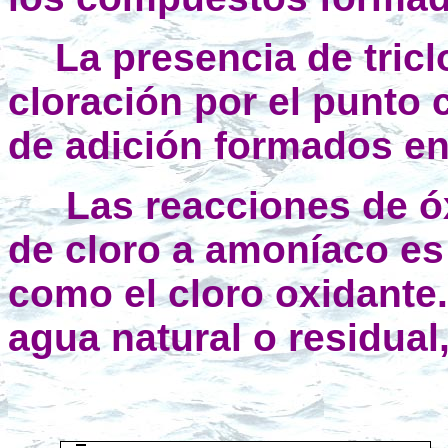
La presencia de tric
cloración por el punto
de adición formados en
Las reacciones de óx
de cloro a amoníaco es
como el cloro oxidante
agua natural o residua