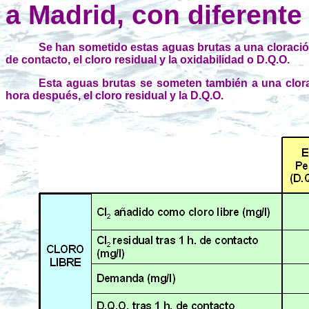
a Madrid, con diferente
Se han sometido estas aguas brutas a una cloración
de contacto, el cloro residual y la oxidabilidad o D.Q.O.
Esta aguas brutas se someten también a una clora
hora después, el cloro residual y la D.Q.O.