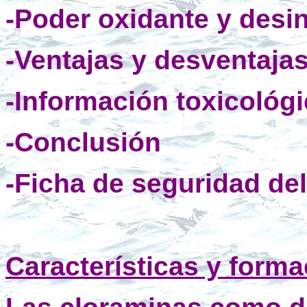
-Poder oxidante y desin
-Ventajas y desventaja
-Información toxicológ
-Conclusión
-Ficha de seguridad de
_________
Características y forma