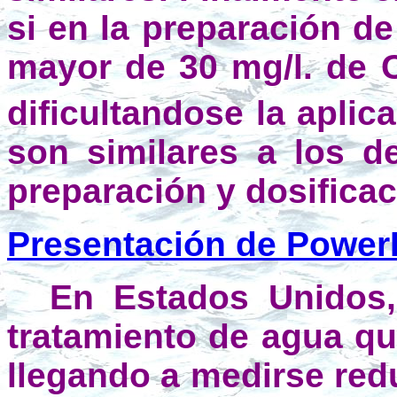
si en la preparación d
mayor de 30 mg/l. de 
dificultandose la apli
son similares a los d
preparación y dosifica
Presentación de Power
En Estados Unidos,
tratamiento de agua qu
llegando a medirse red