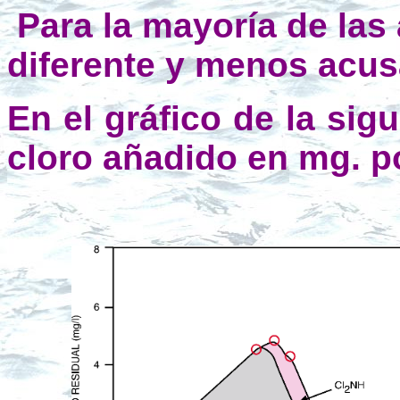
Para la mayoría de las 
diferente y menos acus
En el gráfico de la sig
cloro añadido en mg. p