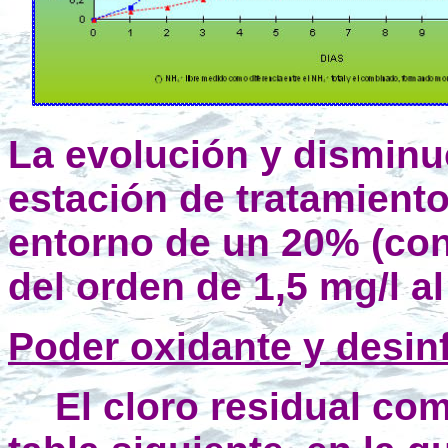
La evolución y disminuc
estación de tratamiento
entorno de un 20% (con
del orden de 1,5 mg/l a
Poder oxidante y desin
El cloro residual co