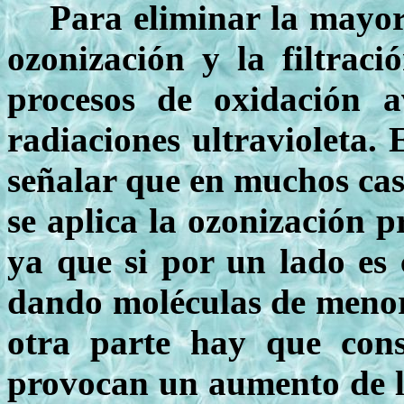
Para eliminar la mayor
ozonización y la filtrac
procesos de oxidación 
radiaciones ultravioleta. 
señalar que en muchos cas
se aplica la ozonización 
ya que si por un lado es
dando moléculas de menor 
otra parte hay que cons
provocan un aumento de la