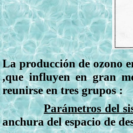
La producción de ozono en
,que influyen en gran m
reunirse en tres grupos :
Parámetros del s
anchura del espacio de des