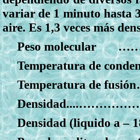
variar de 1 minuto hasta 
aire. Es 1,3 veces más dens
Peso molecular
Temperatura de cond
Temperatura de fusi
Densidad....………
Densidad (liquido a –