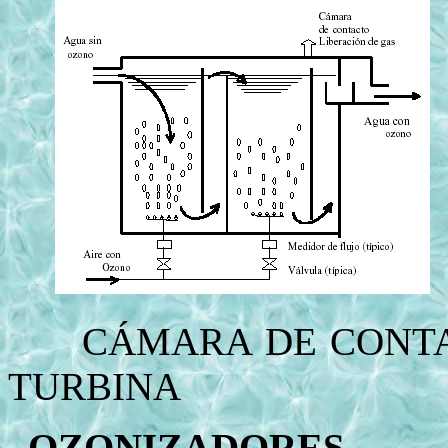
CÁMARA DE C
TURBINA
OZONIZADORES