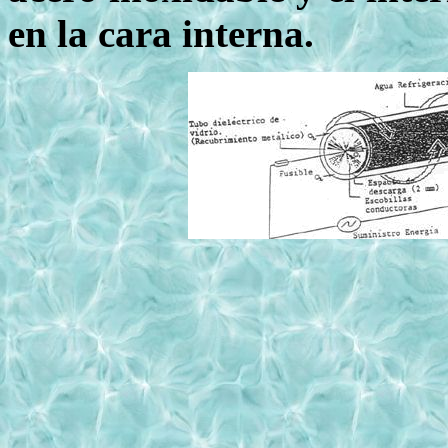
en la cara interna.