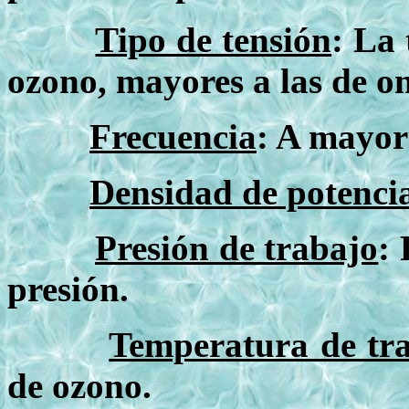
Tipo de tensión
: La
ozono, mayores a las de o
Frecuencia
: A mayor
Densidad de potenci
Presión de trabajo
: 
presión.
Temperatura de tr
de ozono.