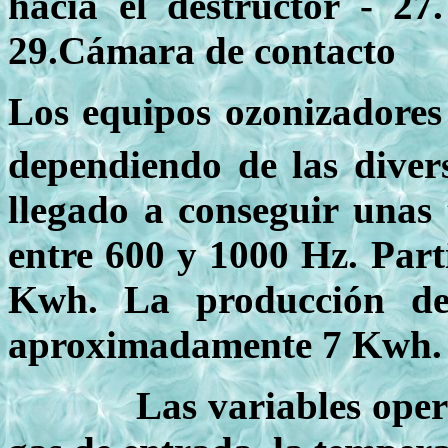
hacia el destructor - 2
29.Cámara de contacto
Los equipos ozonizadores
dependiendo de las divers
llegado a conseguir unas
entre 600 y 1000 Hz. Parti
Kwh. La producción de
aproximadamente 7 Kwh. 
Las variables operativas