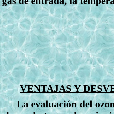
gas de entrada, la tempera
VENTAJAS Y DESV
La evaluación del ozon