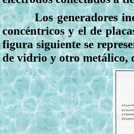
Los generadores industr
concéntricos y el de placa
figura siguiente se repre
de vidrio y otro metálico,