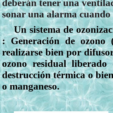
deberán tener una ventila
sonar una alarma cuando 
Un sistema de ozonizac
: Generación de ozono (
realizarse bien por difuso
ozono residual liberado
destrucción térmica o bien
o manganeso.