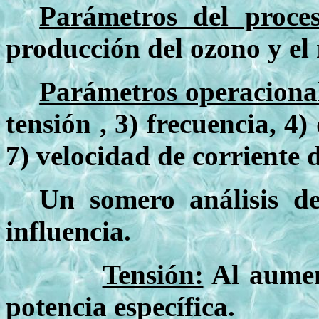
Parámetros del proce
producción del ozono y el 
Parámetros operaciona
tensión , 3) frecuencia, 4
7) velocidad de corriente
Un somero análisis de
influencia.
Tensión:
Al aument
potencia específica.