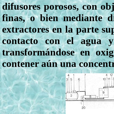
difusores porosos, con ob
finas, o bien mediante d
extractores en la parte su
contacto con el agua y 
transformándose en oxig
contener aún una concent