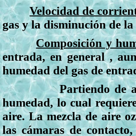
Velocidad de corrien
gas y la disminución de l
Composición y hu
entrada, en general , au
humedad del gas de entra
Partiendo de aire, est
humedad, lo cual requiere
aire. La mezcla de aire o
las cámaras de contacto,