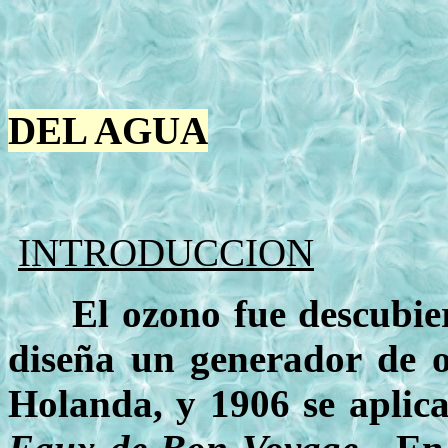
DEL AGUA
INTRODUCCION
El ozono fue descubi
diseña un generador de o
Holanda, y 1906 se aplic