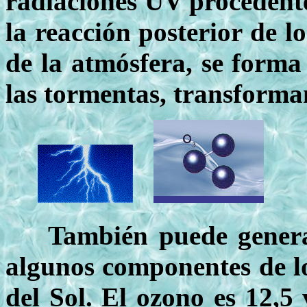
radiaciones UV procedentes
la reacción posterior de 
de la atmósfera, se forma 
las tormentas, transforma
También puede generar
algunos componentes de los
del Sol. El ozono es 12,5