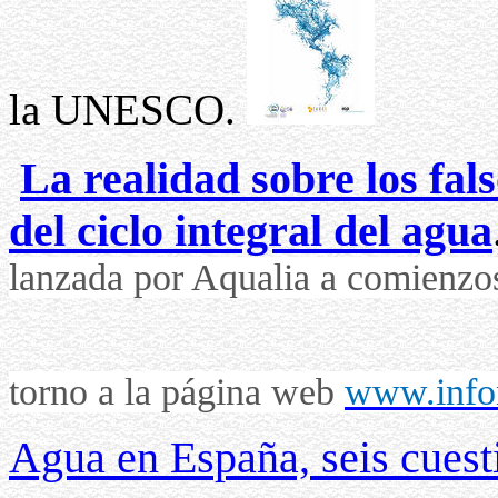
la UNESCO.
La realidad sobre los fal
del ciclo integral del agua
lanzada por Aqualia a comienzos
torno a la página web
www.info
Agua en España, seis cuest