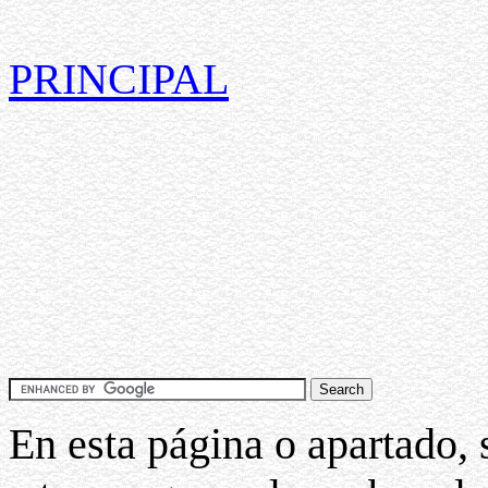
PRINCIPAL
En esta página o apartado, 