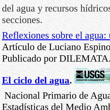
del agua y recursos hídrico
secciones.
Reflexiones sobre el agua:
Artículo de Luciano Espino
Publicado por DILEMATA
El ciclo del agua
.
Nacional Primario de Agua
Estadísticas del Medio Amb