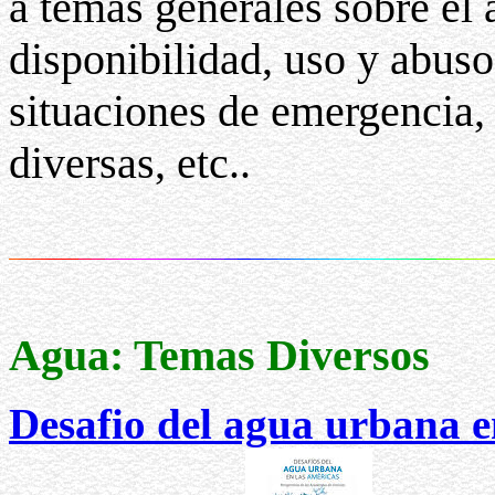
a temas generales sobre el 
disponibilidad, uso y abuso,
situaciones de emergencia,
diversas, etc..
Agua: Temas Diversos
Desafio del agua urbana e