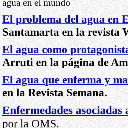
agua en el mundo
El problema del agua en 
Santamarta en la revista
El agua como protagonist
Arruti en la página de A
El agua que enferma y ma
en la Revista Semana.
Enfermedades asociadas 
por la OMS.