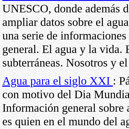
UNESCO, donde además de 
ampliar datos sobre el agu
una serie de informaciones 
general. El agua y la vida. 
subterráneas. Nosotros y e
Agua para el siglo XXI
: P
con motivo del Dia Mundia
Información general sobre 
es quien en el mundo del a