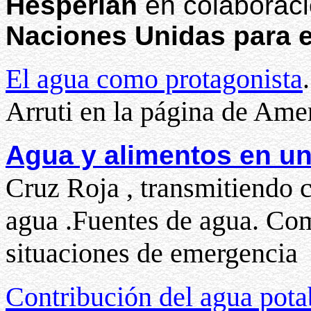
Hesperian
en colaborac
Naciones Unidas para e
El agua como protagonista
Arruti en la página de Am
Agua y alimentos en u
Cruz Roja , transmitiendo 
agua .Fuentes de agua. Como
situaciones de emergencia
Contribución del agua pota