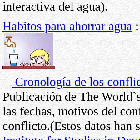
interactiva del agua).
Habitos para ahorrar agua
:
Cronología de los confli
Publicación de The World`s
las fechas, motivos del conf
conflicto.(Estos datos han