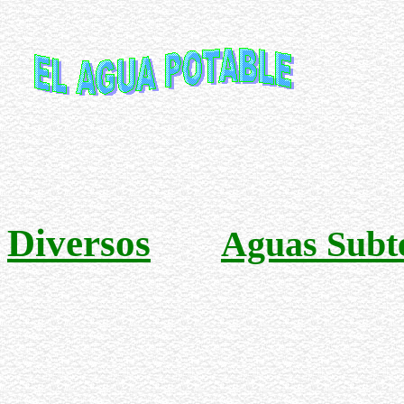
Diversos
Aguas Subt