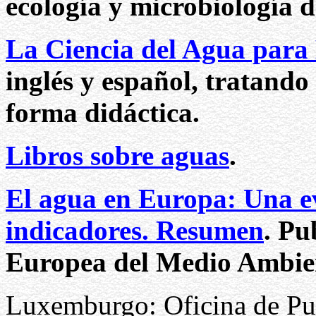
ecología y microbiología d
La Ciencia del Agua para
inglés y español, tratando
forma didáctica.
Libros sobre aguas
.
El agua en Europa: Una e
indicadores. Resumen
. Pu
Europea del Medio Ambie
Luxemburgo: Oficina de Pub