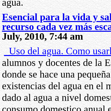
agua.
Esencial para la vida y sa
recurso cada vez más esca
July, 2010, 7:44 am
Uso del agua. Como usar
alumnos y docentes de la E
donde se hace una pequeña 
existencias del agua en el 
dado al agua a nivel domest
consumo domestico anual en