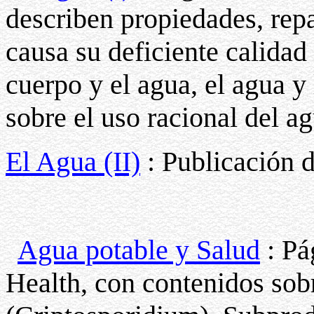
describen propiedades, rep
causa su deficiente calidad
cuerpo y el agua, el agua y 
sobre el uso racional del ag
El Agua (II)
: Publicación d
Agua potable y Salud
: Pá
Health, con contenidos sob