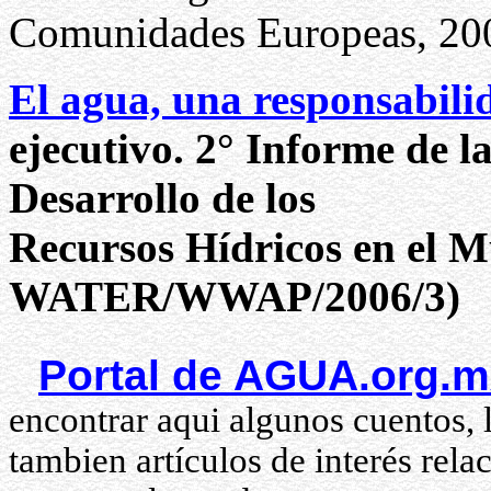
Comunidades Europeas, 20
El agua, una responsabil
ejecutivo. 2° Informe de l
Desarrollo de los
Recursos Hídricos en el 
WATER/WWAP/2006/3)
Portal de AGUA.org.
encontrar aqui algunos cuentos, 
tambien artículos de interés rela