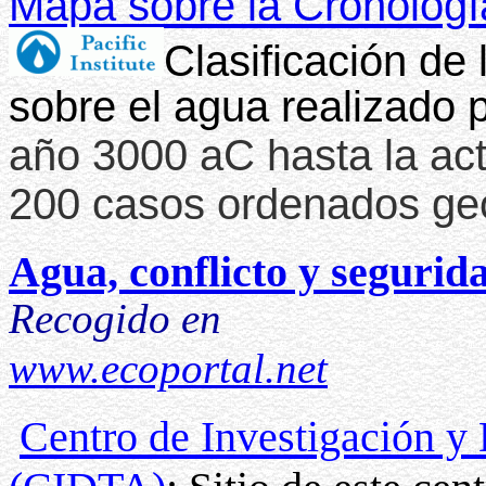
Mapa sobre la Cronologí
Clasificación de l
sobre el agua realizado p
año 3000 aC hasta la ac
200 casos ordenados geo
Agua, conflicto y segurid
Recogido en
www.ecoportal.net
Centro de Investigación y