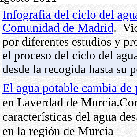
Infografia del ciclo del agu
Comunidad de Madrid
.
Vid
por diferentes estudios y pr
el proceso del ciclo del ag
desde la recogida hasta su p
El agua potable cambia de
en Laverdad de Murcia.Com
características del agua d
en la región de Murcia