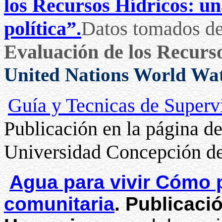
los Recursos Hídricos: un
política”.
Datos tomados d
Evaluación de los Recur
United Nations World Wa
Guía y Tecnicas de Superv
Publicación en la página d
Universidad Concepción de
Agua para vivir Cómo 
comunitaria
. Publicaci