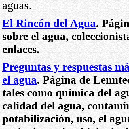
aguas.
El Rincón del Agua
. Pági
sobre el agua, coleccionist
enlaces.
Preguntas y respuestas má
el agua
. Página de Lennte
tales como química del agu
calidad del agua, contami
potabilización, uso, el agu