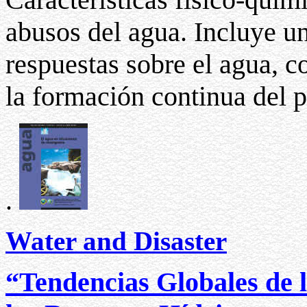
abusos del agua. Incluye un
respuestas sobre el agua, 
la formación continua del 
.
Water and Disaster
“Tendencias Globales de l