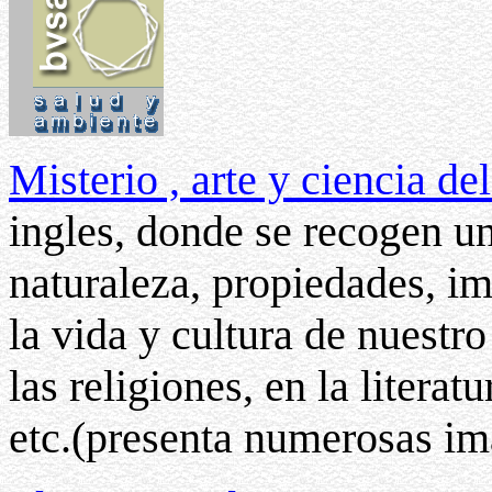
Misterio , arte y ciencia d
ingles, donde se recogen un
naturaleza, propiedades, im
la vida y cultura de nuestro
las religiones, en la literatu
etc.(presenta numerosas im