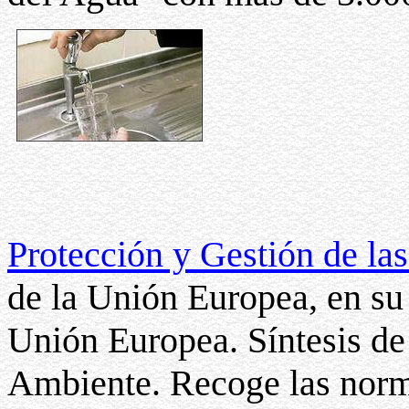
Protección y Gestión de la
de la Unión Europea, en su
Unión Europea. Síntesis de
Ambiente. Recoge las norm